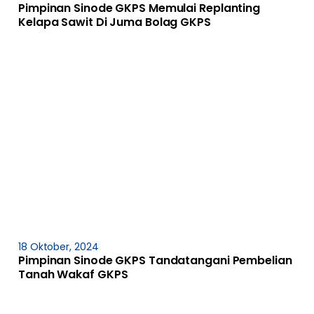
Pimpinan Sinode GKPS Memulai Replanting
Kelapa Sawit Di Juma Bolag GKPS
18 Oktober, 2024
Pimpinan Sinode GKPS Tandatangani Pembelian
Tanah Wakaf GKPS