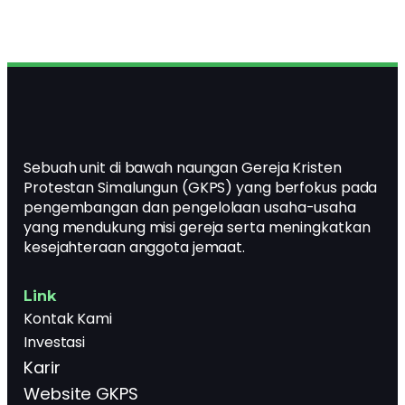
Sebuah unit di bawah naungan Gereja Kristen
Protestan Simalungun (GKPS) yang berfokus pada
pengembangan dan pengelolaan usaha-usaha
yang mendukung misi gereja serta meningkatkan
kesejahteraan anggota jemaat.
Link
Kontak Kami
Investasi
Karir
Website GKPS