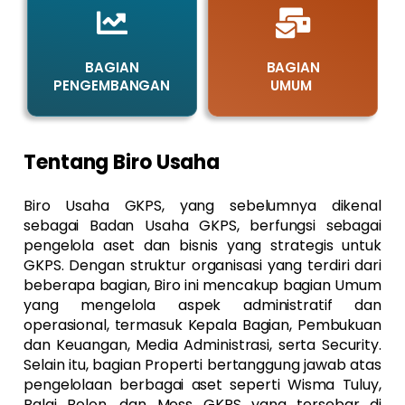
BAGIAN
BAGIAN
PENGEMBANGAN
UMUM
Tentang Biro Usaha
Biro Usaha GKPS, yang sebelumnya dikenal
sebagai Badan Usaha GKPS, berfungsi sebagai
pengelola aset dan bisnis yang strategis untuk
GKPS. Dengan struktur organisasi yang terdiri dari
beberapa bagian, Biro ini mencakup bagian Umum
yang mengelola aspek administratif dan
operasional, termasuk Kepala Bagian, Pembukuan
dan Keuangan, Media Administrasi, serta Security.
Selain itu, bagian Properti bertanggung jawab atas
pengelolaan berbagai aset seperti Wisma Tuluy,
Balai Bolon, dan Mess GKPS yang tersebar di