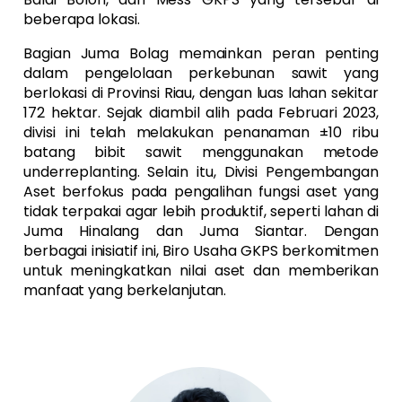
beberapa lokasi.
Bagian Juma Bolag memainkan peran penting
dalam pengelolaan perkebunan sawit yang
berlokasi di Provinsi Riau, dengan luas lahan sekitar
172 hektar. Sejak diambil alih pada Februari 2023,
divisi ini telah melakukan penanaman ±10 ribu
batang bibit sawit menggunakan metode
underreplanting. Selain itu, Divisi Pengembangan
Aset berfokus pada pengalihan fungsi aset yang
tidak terpakai agar lebih produktif, seperti lahan di
Juma Hinalang dan Juma Siantar. Dengan
berbagai inisiatif ini, Biro Usaha GKPS berkomitmen
untuk meningkatkan nilai aset dan memberikan
manfaat yang berkelanjutan.