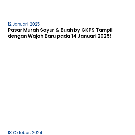
12 Januari, 2025
Pasar Murah Sayur & Buah by GKPS Tampil
dengan Wajah Baru pada 14 Januari 2025!
18 Oktober, 2024