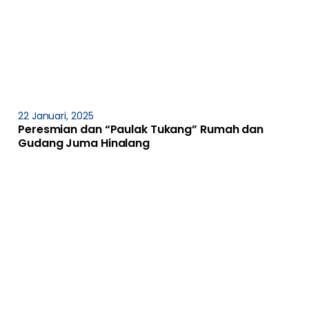
22 Januari, 2025
Peresmian dan “Paulak Tukang” Rumah dan
Gudang Juma Hinalang