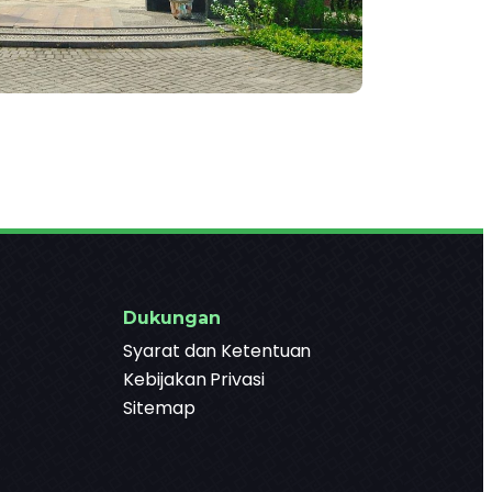
Dukungan
Syarat dan Ketentuan
Kebijakan Privasi
Sitemap