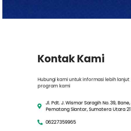
Kontak Kami
Hubungi kami untuk informasi lebih lanj
program kami
Jl. Pdt. J. Wismar Saragih No. 39, Bane
Pematang Siantar, Sumatera Utara 21
06227359965