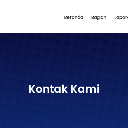
Beranda
Bagian
Lapor
Kontak Kami