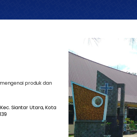
ut mengenai produk dan
, Kec. Siantar Utara, Kota
139