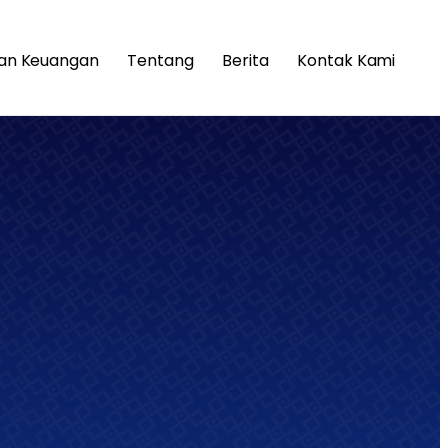
an Keuangan
Tentang
Berita
Kontak Kami